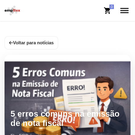
Voltar para notícias
5 erros comuns na emissão
de nota fiscal