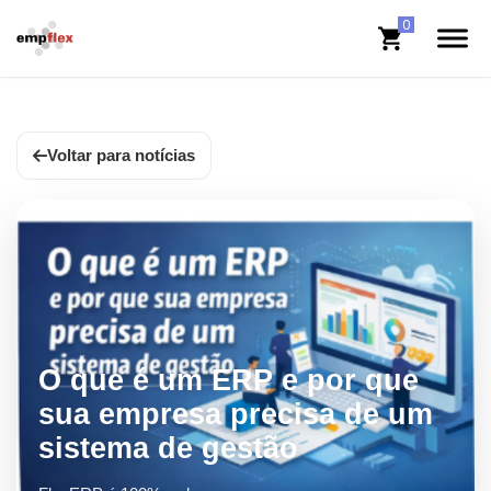
Voltar para notícias
O que é um ERP e por que
sua empresa precisa de um
sistema de gestão