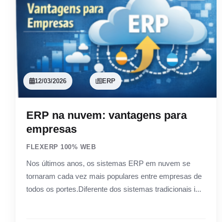
12/03/2026
ERP
ERP na nuvem: vantagens para
empresas
FLEXERP 100% WEB
Nos últimos anos, os sistemas ERP em nuvem se
tornaram cada vez mais populares entre empresas de
todos os portes.Diferente dos sistemas tradicionais i...