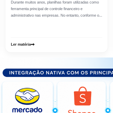
Durante muitos anos, planilhas foram utilizadas como
ferramenta principal de controle financeiro e
administrativo nas empresas. No entanto, conforme o...
Ler matéria