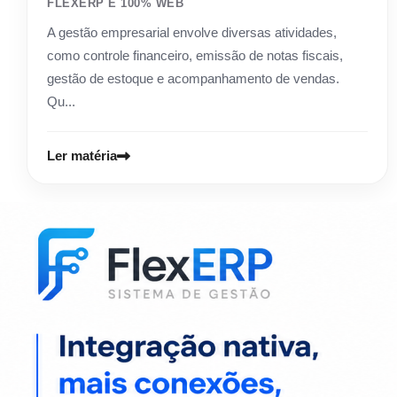
FLEXERP É 100% WEB
A gestão empresarial envolve diversas atividades,
como controle financeiro, emissão de notas fiscais,
gestão de estoque e acompanhamento de vendas.
Qu...
Ler matéria