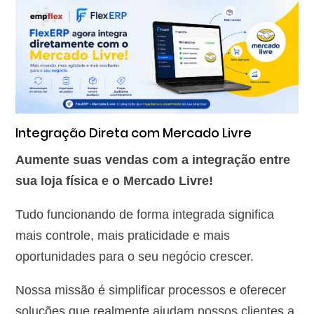
Integração Direta com Mercado Livre
Aumente suas vendas com a integração entre
sua loja física e o Mercado Livre!
Tudo funcionando de forma integrada significa
mais controle, mais praticidade e mais
oportunidades para o seu negócio crescer.
Nossa missão é simplificar processos e oferecer
soluções que realmente ajudam nossos clientes a