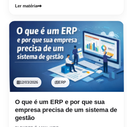
Ler matéria
12/03/2026
ERP
O que é um ERP e por que sua
empresa precisa de um sistema de
gestão