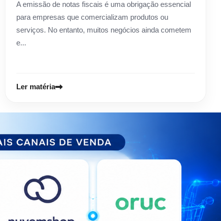
A emissão de notas fiscais é uma obrigação essencial
para empresas que comercializam produtos ou
serviços. No entanto, muitos negócios ainda cometem
e...
Ler matéria