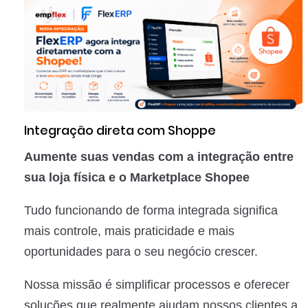
Integração direta com Shoppe
Aumente suas vendas com a integração entre
sua loja física e o Marketplace Shopee
Tudo funcionando de forma integrada significa
mais controle, mais praticidade e mais
oportunidades para o seu negócio crescer.
Nossa missão é simplificar processos e oferecer
soluções que realmente ajudam nossos clientes a