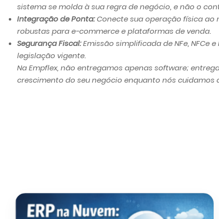
sistema se molda à sua regra de negócio, e não o cont
Integração de Ponta:
Conecte sua operação física ao 
robustas para e-commerce e plataformas de venda.
Segurança Fiscal:
Emissão simplificada de NFe, NFCe e
legislação vigente.
Na Empflex, não entregamos apenas software; entrega
crescimento do seu negócio enquanto nós cuidamos 