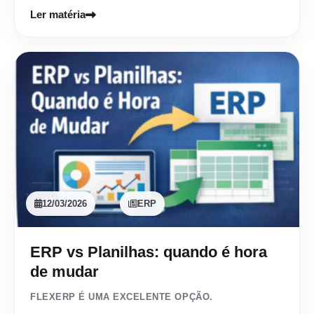
Ler matéria
12/03/2026
ERP
ERP vs Planilhas: quando é hora
de mudar
FLEXERP É UMA EXCELENTE OPÇÃO.